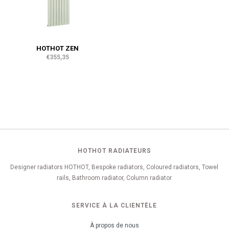
HOTHOT ZEN
€355,35
HOTHOT RADIATEURS
Designer radiators HOTHOT, Bespoke radiators, Coloured radiators, Towel
rails, Bathroom radiator, Column radiator
SERVICE À LA CLIENTÈLE
À propos de nous