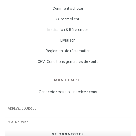
Comment acheter
Support client
Inspiration & Références
Livraison
Règlement de réclamation
CGV: Conditions générales de vente
MON COMPTE
Connectez-vous ou inscrivez-vous
SE CONNECTER