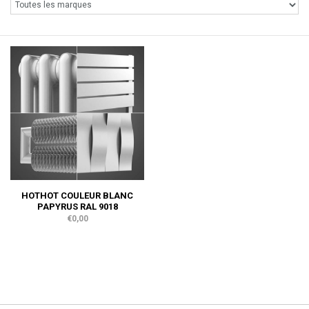
HOTHOT COULEUR BLANC
PAPYRUS RAL 9018
€0,00