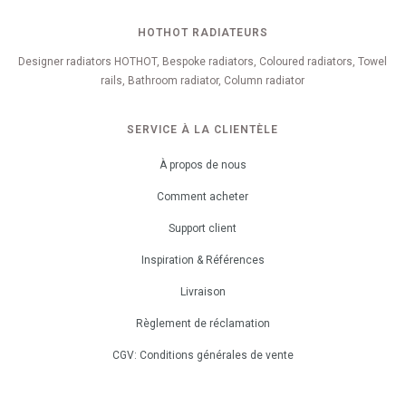
HOTHOT RADIATEURS
Designer radiators HOTHOT, Bespoke radiators, Coloured radiators, Towel
rails, Bathroom radiator, Column radiator
SERVICE À LA CLIENTÈLE
À propos de nous
Comment acheter
Support client
Inspiration & Références
Livraison
Règlement de réclamation
CGV: Conditions générales de vente