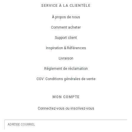
SERVICE À LA CLIENTÈLE
À propos de nous
Comment acheter
Support client
Inspiration & Références
Livraison
Règlement de réclamation
CGV: Conditions générales de vente
MON COMPTE
Connectez-vous ou inscrivez-vous