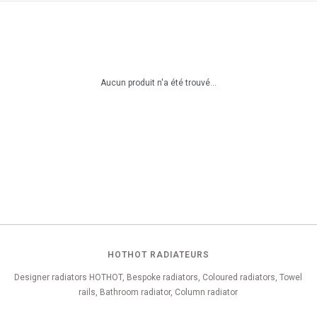
Aucun produit n'a été trouvé...
HOTHOT RADIATEURS
Designer radiators HOTHOT, Bespoke radiators, Coloured radiators, Towel
rails, Bathroom radiator, Column radiator